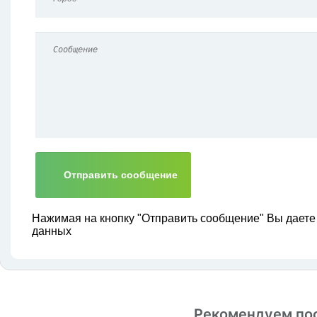
Нажимая на кнопку "Отправить сообщение" Вы даете
данных
Рекомендуем по