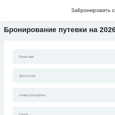
Забронировать 
Бронирование путевки на 2026 