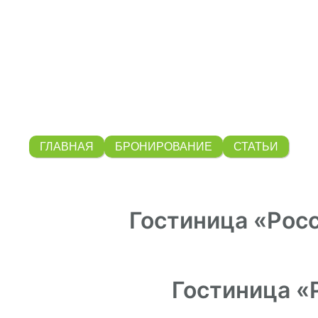
ГЛАВНАЯ
БРОНИРОВАНИЕ
СТАТЬИ
Гостиница «Рос
Гостиница «