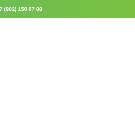
7 (902) 150 67 08