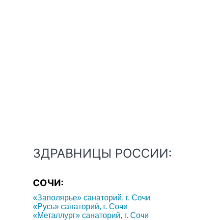
ЗДРАВНИЦЫ РОССИИ:
СОЧИ:
«Заполярье» санаторий, г. Сочи
«Русь» санаторий, г. Сочи
«Металлург» санаторий, г. Сочи