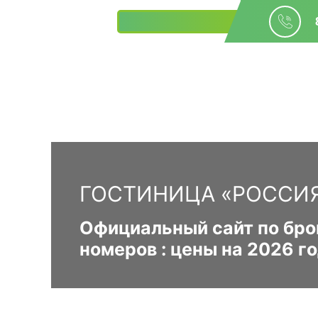
БРОНИРОВАНИЕ
ГОСТИНИЦА «РОССИЯ
Официальный сайт по бро
номеров : цены на 2026 го