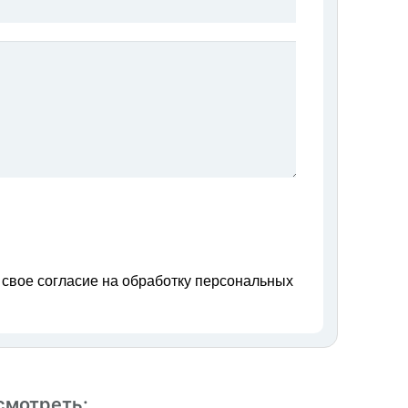
 свое согласие на обработку персональных
смотреть: