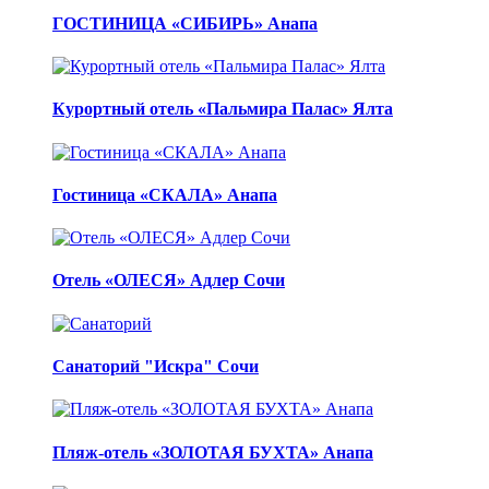
ГОСТИНИЦА «СИБИРЬ» Анапа
Курортный отель «Пальмира Палас» Ялта
Гостиница «СКАЛА» Анапа
Отель «ОЛЕСЯ» Адлер Сочи
Санаторий "Искра" Сочи
Пляж-отель «ЗОЛОТАЯ БУХТА» Анапа