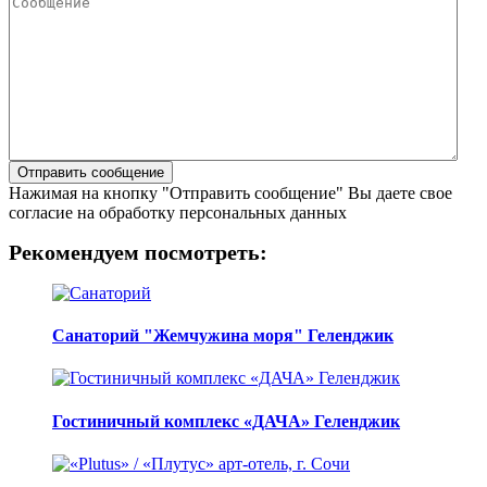
Нажимая на кнопку "Отправить сообщение" Вы даете свое
согласие на обработку персональных данных
Рекомендуем посмотреть:
Санаторий "Жемчужина моря" Геленджик
Гостиничный комплекс «ДАЧА» Геленджик