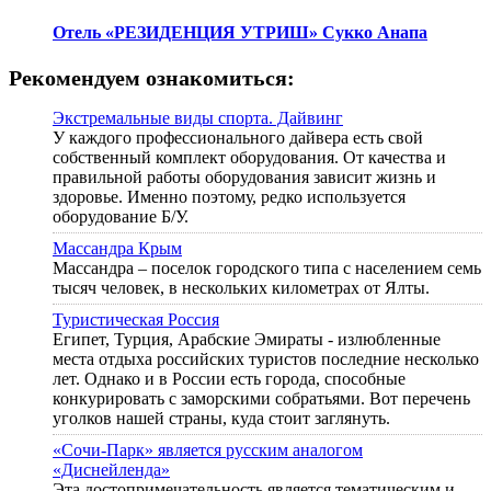
Отель «РЕЗИДЕНЦИЯ УТРИШ» Сукко Анапа
Рекомендуем ознакомиться:
Экстремальные виды спорта. Дайвинг
У каждого профессионального дайвера есть свой
собственный комплект оборудования. От качества и
правильной работы оборудования зависит жизнь и
здоровье. Именно поэтому, редко используется
оборудование Б/У.
Массандра Крым
Массандра – поселок городского типа с населением семь
тысяч человек, в нескольких километрах от Ялты.
Туристическая Россия
Египет, Турция, Арабские Эмираты - излюбленные
места отдыха российских туристов последние несколько
лет. Однако и в России есть города, способные
конкурировать с заморскими собратьями. Вот перечень
уголков нашей страны, куда стоит заглянуть.
«Сочи-Парк» является русским аналогом
«Диснейленда»
Эта достопримечательность является тематическим и