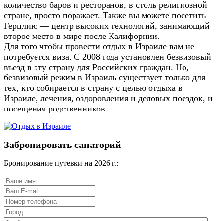
количество баров и ресторанов, в столь религиозной
стране, просто поражает. Также вы можете посетить
Герцлию — центр высоких технологий, занимающий
второе место в мире после Калифорнии.
Для того чтобы провести отдых в Израиле вам не
потребуется виза. С 2008 года установлен безвизовый
въезд в эту страну для Российских граждан. Но,
безвизовый режим в Израиль существует только для
тех, кто собирается в страну с целью отдыха в
Израиле, лечения, оздоровления и деловых поездок, и
посещения родственников.
Забронировать санаторий
Бронирование путевки на 2026 г.: