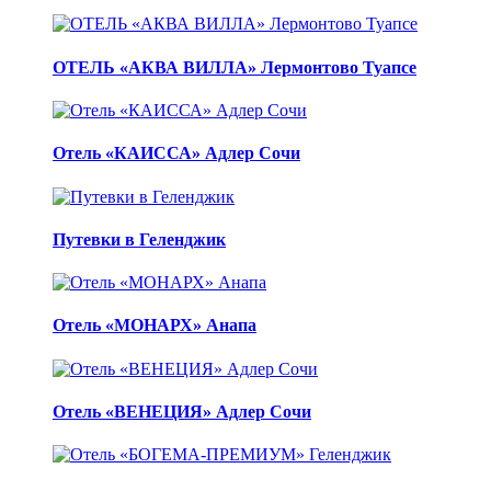
ОТЕЛЬ «АКВА ВИЛЛА» Лермонтово Туапсе
Отель «КАИССА» Адлер Сочи
Путевки в Геленджик
Отель «МОНАРХ» Анапа
Отель «ВЕНЕЦИЯ» Адлер Сочи