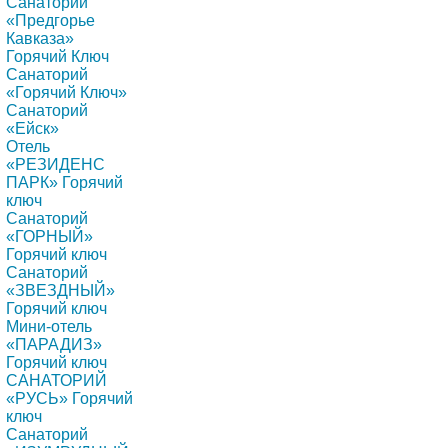
Санаторий
«Предгорье
Кавказа»
Горячий Ключ
Санаторий
«Горячий Ключ»
Санаторий
«Ейск»
Отель
«РЕЗИДЕНС
ПАРК» Горячий
ключ
Санаторий
«ГОРНЫЙ»
Горячий ключ
Санаторий
«ЗВЕЗДНЫЙ»
Горячий ключ
Мини-отель
«ПАРАДИЗ»
Горячий ключ
САНАТОРИЙ
«РУСЬ» Горячий
ключ
Санаторий