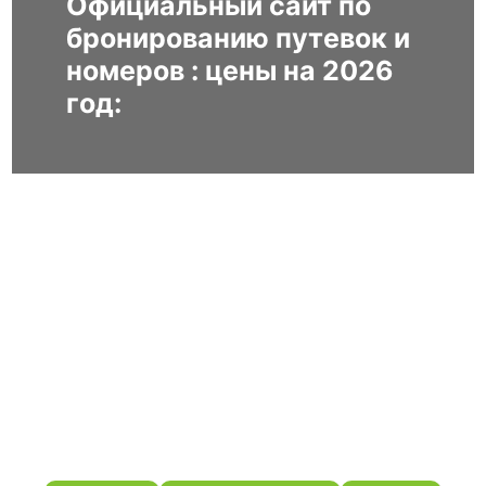
Официальный сайт по
бронированию путевок и
номеров : цены на 2026
год: