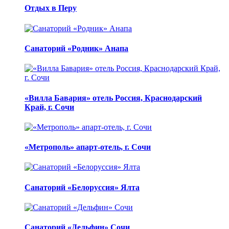
Отдых в Перу
Санаторий «Родник» Анапа
«Вилла Бавария» отель Россия, Краснодарский
Край, г. Сочи
«Метрополь» апарт-отель, г. Сочи
Санаторий «Белоруссия» Ялта
Санаторий «Дельфин» Сочи