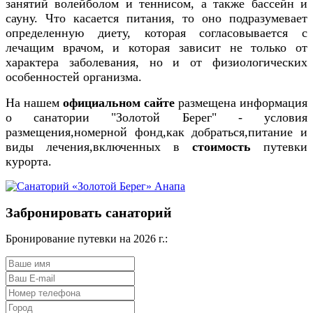
занятий волейболом и теннисом, а также бассейн и
сауну. Что касается питания, то оно подразумевает
определенную диету, которая согласовывается с
лечащим врачом, и которая зависит не только от
характера заболевания, но и от физиологических
особенностей организма.
На нашем
официальном
сайте
размещена информация
о санатории "Золотой Берег" - условия
размещения,номерной фонд,как добраться,питание и
виды лечения,включенных в
стоимость
путевки
курорта.
Забронировать санаторий
Бронирование путевки на 2026 г.: