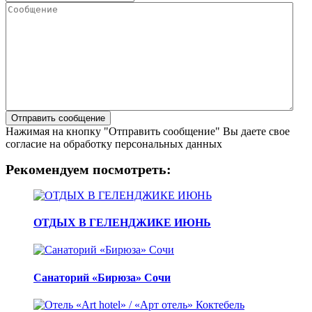
Нажимая на кнопку "Отправить сообщение" Вы даете свое
согласие на обработку персональных данных
Рекомендуем посмотреть:
ОТДЫХ В ГЕЛЕНДЖИКЕ ИЮНЬ
Санаторий «Бирюза» Сочи