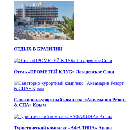
ОТДЫХ В БРАЗИЛИИ
Отель «ПРОМЕТЕЙ КЛУБ» Лазаревское Сочи
Санаторно-курортный комплекс «Аквамарин Резорт
& СПА» Крым
Туристический комплекс «АФАЛИНА» Анапа