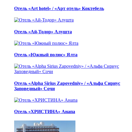
Отель «Art hotel» / «Арт отель» Коктебель
Отель «Ай-Тодор» Алушта
Отель «Южный полюс» Ялта
Отель «Alpha Sirius Zapovedniy» / «Альфа Сириус
Заповедный» Сочи
Отель «ХРИСТИНА» Анапа