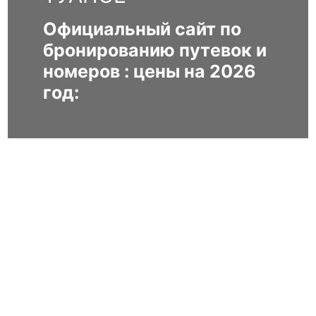
Официальный сайт по
бронированию путевок и
номеров : цены на 2026
год: