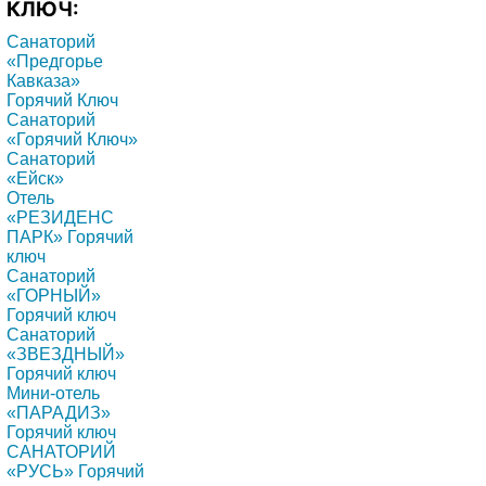
КЛЮЧ:
Санаторий
«Предгорье
Кавказа»
Горячий Ключ
Санаторий
«Горячий Ключ»
Санаторий
«Ейск»
Отель
«РЕЗИДЕНС
ПАРК» Горячий
ключ
Санаторий
«ГОРНЫЙ»
Горячий ключ
Санаторий
«ЗВЕЗДНЫЙ»
Горячий ключ
Мини-отель
«ПАРАДИЗ»
Горячий ключ
САНАТОРИЙ
«РУСЬ» Горячий