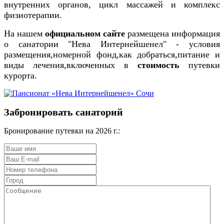
внутренних органов, цикл массажей и комплекс
физиотерапии.
На нашем
официальном
сайте
размещена информация
о санатории "Нева Интернейшенел" - условия
размещения,номерной фонд,как добраться,питание и
виды лечения,включенных в
стоимость
путевки
курорта.
Забронировать санаторий
Бронирование путевки на 2026 г.: