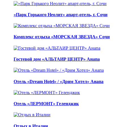
«Парк Горького Неолит» апарт-отель, г. Сочи
Комплекс отдыха «МОРСКАЯ ЗВЕЗДА» Сочи
Гостевой дом «АЛЬТАИР ЦЕНТР» Анапа
Отель «Dream Hotel» / «Дрим Хотел» Анапа
Отель «ЛЕРМОНТ» Геленджик
Отдых в Италии