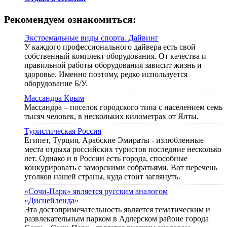
Рекомендуем ознакомиться:
Экстремальные виды спорта. Дайвинг
У каждого профессионального дайвера есть свой
собственный комплект оборудования. От качества и
правильной работы оборудования зависит жизнь и
здоровье. Именно поэтому, редко используется
оборудование Б/У.
Массандра Крым
Массандра – поселок городского типа с населением семь
тысяч человек, в нескольких километрах от Ялты.
Туристическая Россия
Египет, Турция, Арабские Эмираты - излюбленные
места отдыха российских туристов последние несколько
лет. Однако и в России есть города, способные
конкурировать с заморскими собратьями. Вот перечень
уголков нашей страны, куда стоит заглянуть.
«Сочи-Парк» является русским аналогом
«Диснейленда»
Эта достопримечательность является тематическим и
развлекательным парком в Адлерском районе города