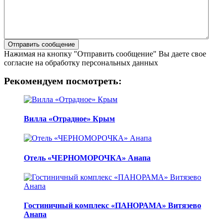
Нажимая на кнопку "Отправить сообщение" Вы даете свое
согласие на обработку персональных данных
Рекомендуем посмотреть:
Вилла «Отрадное» Крым
Отель «ЧЕРНОМОРОЧКА» Анапа
Гостиничный комплекс «ПАНОРАМА» Витязево
Анапа