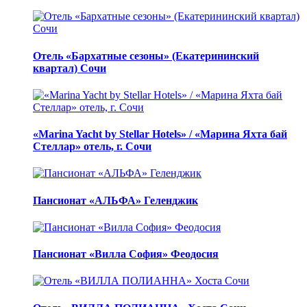
Отель «Бархатные сезоны» (Екатерининский
квартал) Сочи
«Marina Yacht by Stellar Hotels» / «Марина Яхта бай
Стеллар» отель, г. Сочи
Пансионат «АЛЬФА» Геленджик
Пансионат «Вилла София» Феодосия