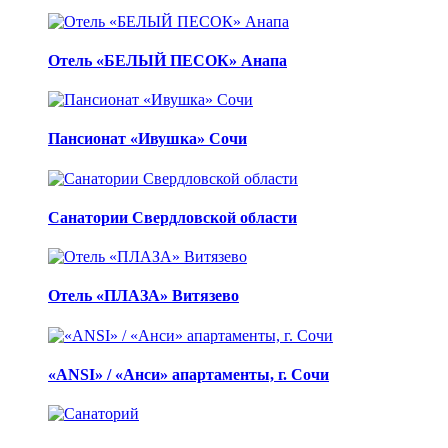
Отель «БЕЛЫЙ ПЕСОК» Анапа
Пансионат «Ивушка» Сочи
Санатории Свердловской области
Отель «ПЛАЗА» Витязево
«ANSI» / «Анси» апартаменты, г. Сочи