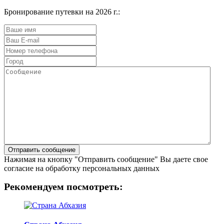
Бронирование путевки на 2026 г.:
Нажимая на кнопку "Отправить сообщение" Вы даете свое
согласие на обработку персональных данных
Рекомендуем посмотреть: