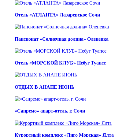
Отель «АТЛАНТА» Лазаревское Сочи
Пансионат «Солнечная долина» Оленевка
Отель «МОРСКОЙ КЛУБ» Небуг Туапсе
ОТДЫХ В АНАПЕ ИЮНЬ
«Санремо» апарт-отель, г. Сочи
Курортный комплекс «Лиго Морская» Ялта