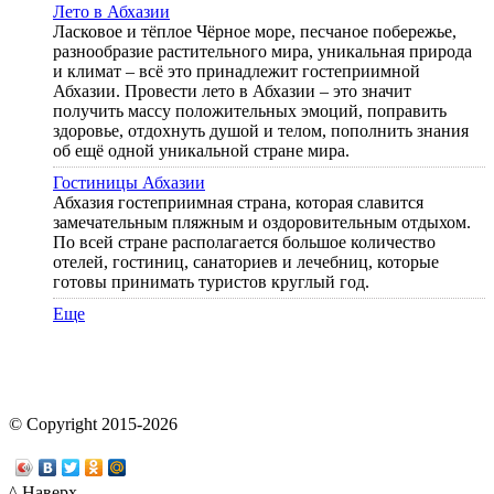
Лето в Абхазии
Ласковое и тёплое Чёрное море, песчаное побережье,
разнообразие растительного мира, уникальная природа
и климат – всё это принадлежит гостеприимной
Абхазии. Провести лето в Абхазии – это значит
получить массу положительных эмоций, поправить
здоровье, отдохнуть душой и телом, пополнить знания
об ещё одной уникальной стране мира.
Гостиницы Абхазии
Абхазия гостеприимная страна, которая славится
замечательным пляжным и оздоровительным отдыхом.
По всей стране располагается большое количество
отелей, гостиниц, санаториев и лечебниц, которые
готовы принимать туристов круглый год.
Еще
© Copyright 2015-2026
^ Наверх