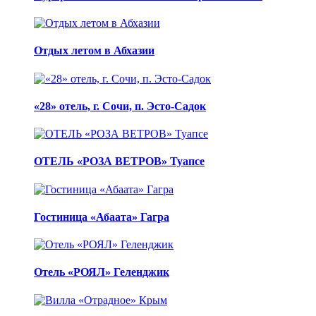
Отдых летом в Абхазии
«28» отель, г. Сочи, п. Эсто-Садок
ОТЕЛЬ «РОЗА ВЕТРОВ» Туапсе
Гостиница «Абаата» Гагра
Отель «РОЯЛ» Геленджик