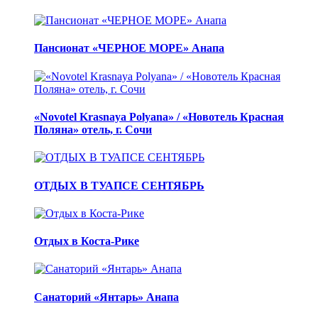
Пансионат «ЧЕРНОЕ МОРЕ» Анапа
«Novotel Krasnaya Polyana» / «Новотель Красная
Поляна» отель, г. Сочи
ОТДЫХ В ТУАПСЕ СЕНТЯБРЬ
Отдых в Коста-Рике
Санаторий «Янтарь» Анапа