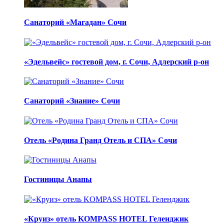
Санаторий «Магадан» Сочи
«Эдельвейс» гостевой дом, г. Сочи, Адлерский р-он
Санаторий «Знание» Сочи
Отель «Родина Гранд Отель и СПА» Сочи
Гостиницы Анапы
«Круиз» отель KOMPASS HOTEL Геленджик