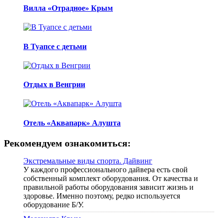
Вилла «Отрадное» Крым
В Туапсе с детьми
Отдых в Венгрии
Отель «Аквапарк» Алушта
Рекомендуем ознакомиться:
Экстремальные виды спорта. Дайвинг
У каждого профессионального дайвера есть свой
собственный комплект оборудования. От качества и
правильной работы оборудования зависит жизнь и
здоровье. Именно поэтому, редко используется
оборудование Б/У.