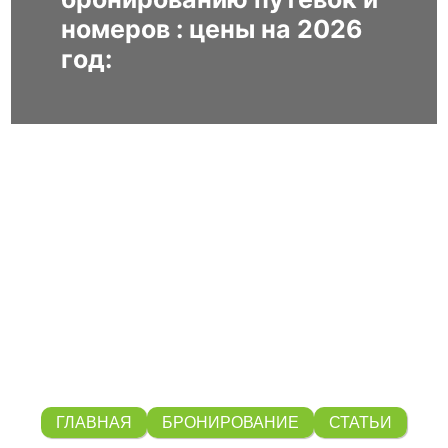
номеров : цены на 2026
год:
ГЛАВНАЯ
БРОНИРОВАНИЕ
СТАТЬИ