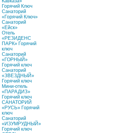
Кавказа»
Горячий Ключ
Санаторий
«Горячий Ключ»
Санаторий
«Ейск»
Отель
«РЕЗИДЕНС
ПАРК» Горячий
ключ
Санаторий
«ГОРНЫЙ»
Горячий ключ
Санаторий
«ЗВЕЗДНЫЙ»
Горячий ключ
Мини-отель
«ПАРАДИЗ»
Горячий ключ
САНАТОРИЙ
«РУСЬ» Горячий
ключ
Санаторий
«ИЗУМРУДНЫЙ»
Горячий ключ