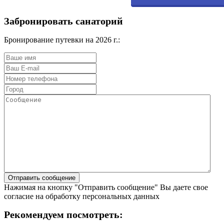
Забронировать санаторий
Бронирование путевки на 2026 г.:
Нажимая на кнопку "Отправить сообщение" Вы даете свое
согласие на обработку персональных данных
Рекомендуем посмотреть: