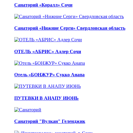
Санаторий «Коралл» Сочи
Санаторий «Нижние Серги» Свердловская область
ОТЕЛЬ «АБРИС» Адлер Сочи
Отель «БОНЖУР» Сукко Анапа
ПУТЕВКИ В АНАПУ ИЮНЬ
Санаторий "Вулкан" Геленджик