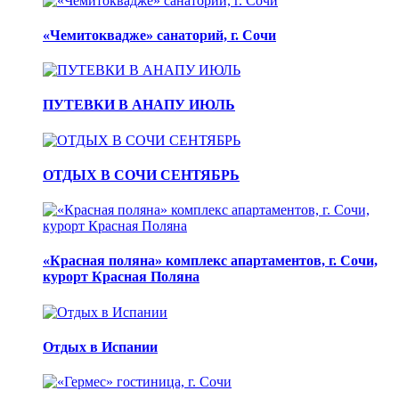
«Чемитоквадже» санаторий, г. Сочи
ПУТЕВКИ В АНАПУ ИЮЛЬ
ОТДЫХ В СОЧИ СЕНТЯБРЬ
«Красная поляна» комплекс апартаментов, г. Сочи,
курорт Красная Поляна
Отдых в Испании