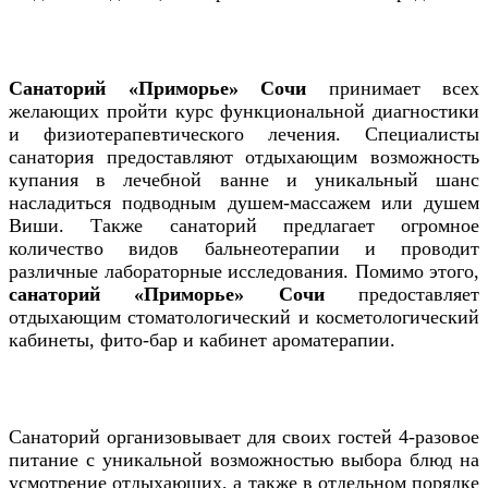
Санаторий «Приморье» Сочи
принимает всех
желающих пройти курс функциональной диагностики
и физиотерапевтического лечения. Специалисты
санатория предоставляют отдыхающим возможность
купания в лечебной ванне и уникальный шанс
насладиться подводным душем-массажем или душем
Виши. Также санаторий предлагает огромное
количество видов бальнеотерапии и проводит
различные лабораторные исследования. Помимо этого,
санаторий «Приморье» Сочи
предоставляет
отдыхающим стоматологический и косметологический
кабинеты, фито-бар и кабинет ароматерапии.
Санаторий организовывает для своих гостей 4-разовое
питание с уникальной возможностью выбора блюд на
усмотрение отдыхающих, а также в отдельном порядке