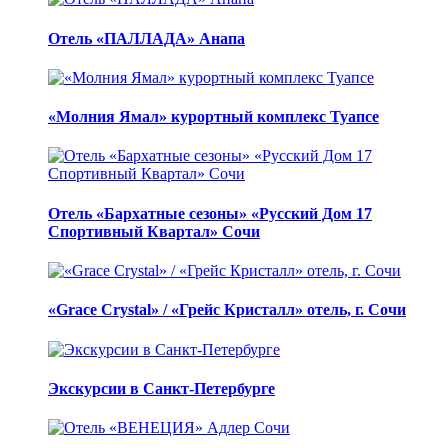
Отель «ПАЛЛАДА» Анапа
«Молния Ямал» курортный комплекс Туапсе
Отель «Бархатные сезоны» «Русский Дом 17
Спортивный Квартал» Сочи
«Grace Crystal» / «Грейс Кристалл» отель, г. Сочи
Экскурсии в Санкт-Петербурге