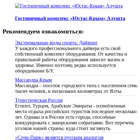
Гостиничный комплекс «Юстас-Крым» Алушта
Рекомендуем ознакомиться:
Экстремальные виды спорта. Дайвинг
У каждого профессионального дайвера есть свой
собственный комплект оборудования. От качества и
правильной работы оборудования зависит жизнь и
здоровье. Именно поэтому, редко используется
оборудование Б/У.
Массандра Крым
Массандра – поселок городского типа с населением семь
тысяч человек, в нескольких километрах от Ялты.
Туристическая Россия
Египет, Турция, Арабские Эмираты - излюбленные
места отдыха российских туристов последние несколько
лет. Однако и в России есть города, способные
конкурировать с заморскими собратьями. Вот перечень
уголков нашей страны, куда стоит заглянуть.
«Сочи-Парк» является русским аналогом