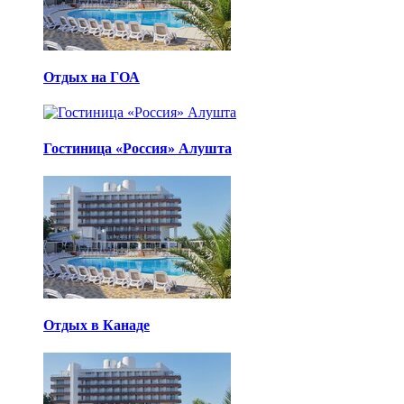
Отдых на ГОА
Гостиница «Россия» Алушта
Отдых в Канаде