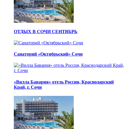
ОТДЫХ В СОЧИ СЕНТЯБРЬ
Санаторий «Октябрьский» Сочи
«Вилла Бавария» отель Россия, Краснодарский
Край, г. Сочи