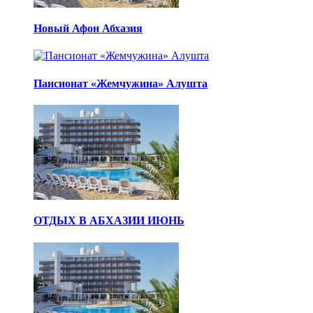
Новый Афон Абхазия
Пансионат «Жемчужина» Алушта
ОТДЫХ В АБХАЗИИ ИЮНЬ