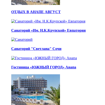
ОТДЫХ В АНАПЕ АВГУСТ
Санаторий «Им. Н.К.Крупской» Евпатория
Санаторий "Светлана" Сочи
Гостиница «ЮЖНЫЙ ГОРОД» Анапа