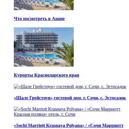
Что посмотреть в Анапе
Курорты Краснодарского края
«Шале Грейстоун» гостевой дом, г. Сочи, с. Эстосадок
«Sochi Marriott Krasnaya Polyana» / «Сочи Марриотт