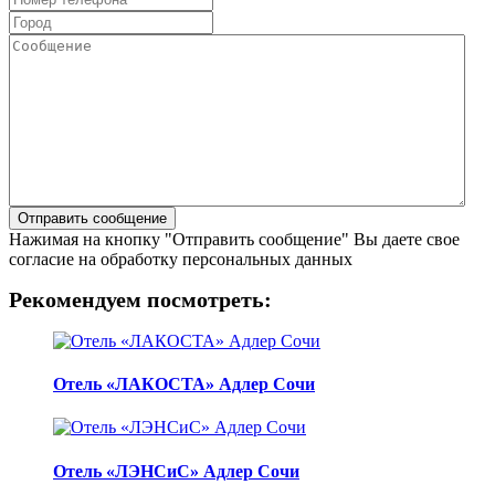
Нажимая на кнопку "Отправить сообщение" Вы даете свое
согласие на обработку персональных данных
Рекомендуем посмотреть:
Отель «ЛАКОСТА» Адлер Сочи
Отель «ЛЭНСиС» Адлер Сочи