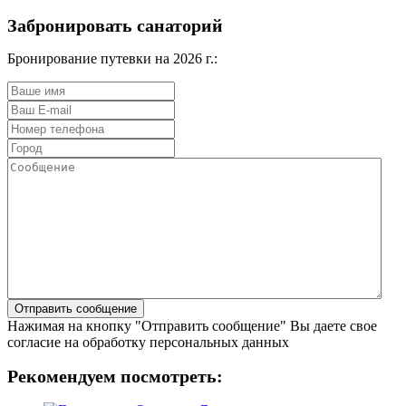
Забронировать санаторий
Бронирование путевки на 2026 г.:
Нажимая на кнопку "Отправить сообщение" Вы даете свое
согласие на обработку персональных данных
Рекомендуем посмотреть: