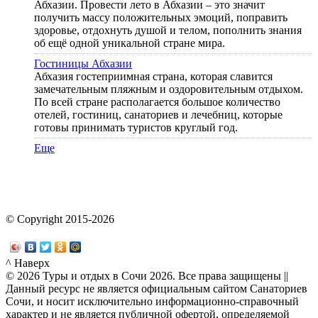
Абхазии. Провести лето в Абхазии – это значит
получить массу положительных эмоций, поправить
здоровье, отдохнуть душой и телом, пополнить знания
об ещё одной уникальной стране мира.
Гостиницы Абхазии
Абхазия гостеприимная страна, которая славится
замечательным пляжным и оздоровительным отдыхом.
По всей стране располагается большое количество
отелей, гостиниц, санаториев и лечебниц, которые
готовы принимать туристов круглый год.
Еще
© Copyright 2015-2026
^ Наверх
© 2026 Туры и отдых в Сочи 2026. Все права защищены ||
Данный ресурс не является официальным сайтом Санаториев
Сочи, и носит исключительно информационно-справочный
характер и не является публичной офертой, определяемой