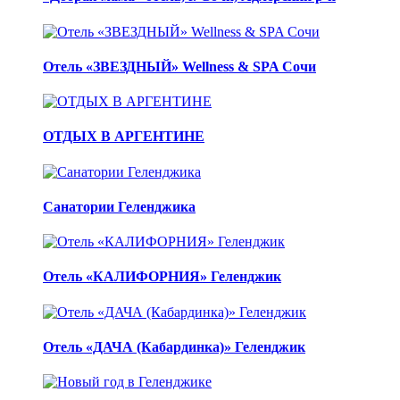
Отель «ЗВЕЗДНЫЙ» Wellness & SPA Сочи
ОТДЫХ В АРГЕНТИНЕ
Санатории Геленджика
Отель «КАЛИФОРНИЯ» Геленджик
Отель «ДАЧА (Кабардинка)» Геленджик