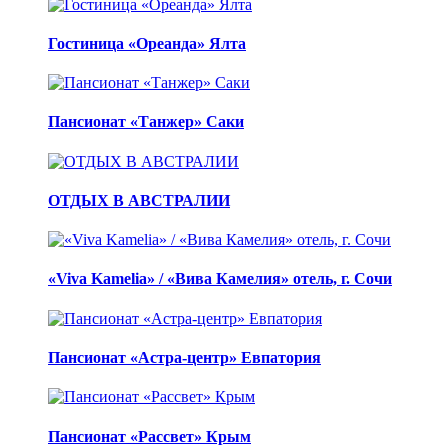
Гостиница «Ореанда» Ялта
Пансионат «Танжер» Саки
ОТДЫХ В АВСТРАЛИИ
«Viva Kamelia» / «Вива Камелия» отель, г. Сочи
Пансионат «Астра-центр» Евпатория
Пансионат «Рассвет» Крым