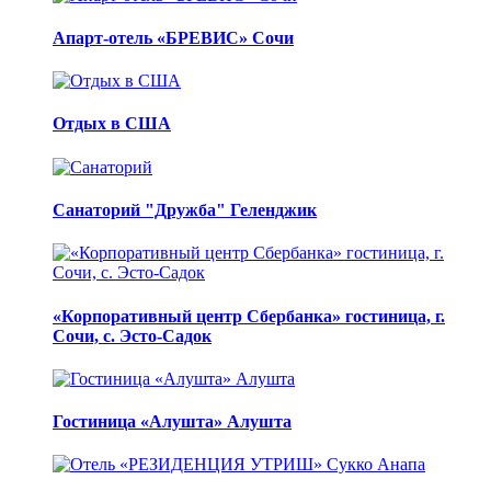
Апарт-отель «БРЕВИС» Сочи
Отдых в США
Санаторий "Дружба" Геленджик
«Корпоративный центр Сбербанка» гостиница, г.
Сочи, с. Эсто-Садок
Гостиница «Алушта» Алушта