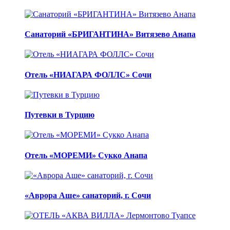
Санаторий «БРИГАНТИНА» Витязево Анапа
Отель «НИАГАРА ФОЛЛС» Сочи
Путевки в Турцию
Отель «МОРЕМИ» Сукко Анапа
«Аврора Аше» санаторий, г. Сочи