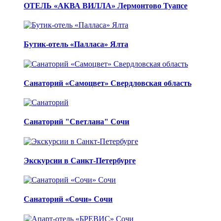
ОТЕЛЬ «АКВА ВИЛЛА» Лермонтово Туапсе
Бутик-отель «Палласа» Ялта
Санаторий «Самоцвет» Свердловская область
Санаторий "Светлана" Сочи
Экскурсии в Санкт-Петербурге
Санаторий «Сочи» Сочи