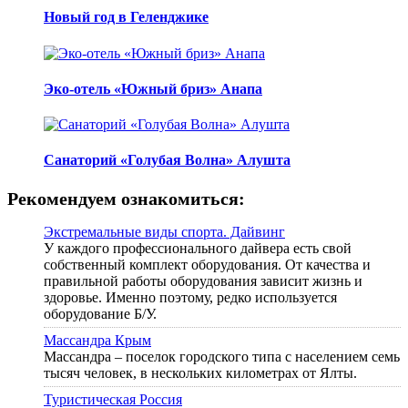
Новый год в Геленджике
Эко-отель «Южный бриз» Анапа
Санаторий «Голубая Волна» Алушта
Рекомендуем ознакомиться:
Экстремальные виды спорта. Дайвинг
У каждого профессионального дайвера есть свой
собственный комплект оборудования. От качества и
правильной работы оборудования зависит жизнь и
здоровье. Именно поэтому, редко используется
оборудование Б/У.
Массандра Крым
Массандра – поселок городского типа с населением семь
тысяч человек, в нескольких километрах от Ялты.
Туристическая Россия