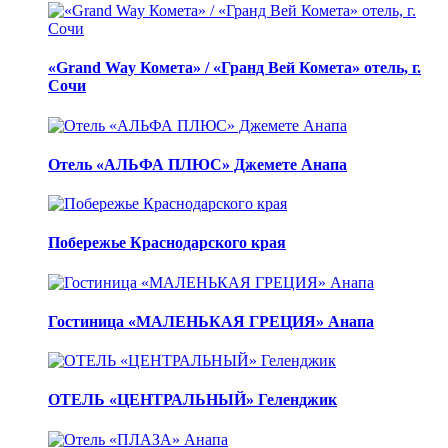
«Grand Way Комета» / «Гранд Вей Комета» отель, г.
Сочи
Отель «АЛЬФА ПЛЮС» Джемете Анапа
Побережье Краснодарского края
Гостиница «МАЛЕНЬКАЯ ГРЕЦИЯ» Анапа
ОТЕЛЬ «ЦЕНТРАЛЬНЫЙ» Геленджик