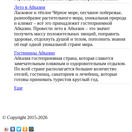
Лето в Абхазии
Ласковое и тёплое Чёрное море, песчаное побережье,
разнообразие растительного мира, уникальная природа
и климат – всё это принадлежит гостеприимной
Абхазии. Провести лето в Абхазии – это значит
получить массу положительных эмоций, поправить
здоровье, отдохнуть душой и телом, пополнить знания
об ещё одной уникальной стране мира.
Гостиницы Абхазии
Абхазия гостеприимная страна, которая славится
замечательным пляжным и оздоровительным отдыхом.
По всей стране располагается большое количество
отелей, гостиниц, санаториев и лечебниц, которые
готовы принимать туристов круглый год.
Еще
© Copyright 2015-2026