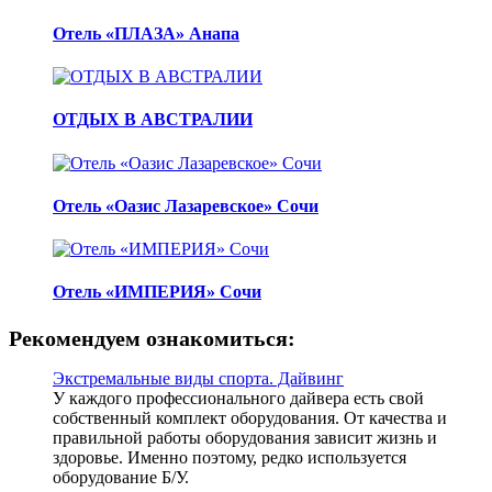
Отель «ПЛАЗА» Анапа
ОТДЫХ В АВСТРАЛИИ
Отель «Оазис Лазаревское» Сочи
Отель «ИМПЕРИЯ» Сочи
Рекомендуем ознакомиться:
Экстремальные виды спорта. Дайвинг
У каждого профессионального дайвера есть свой
собственный комплект оборудования. От качества и
правильной работы оборудования зависит жизнь и
здоровье. Именно поэтому, редко используется
оборудование Б/У.