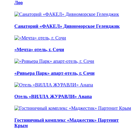
Лоо
Санаторий «ФАКЕЛ» Дивноморское Геленджик
«Мечта» отель, г. Сочи
«Ривьера Парк» апарт-отель, г. Сочи
Отель «ВИЛЛА ЖУРАВЛИ» Анапа
Гостиничный комплекс «Маджестик» Партенит
Крым