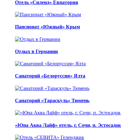
Отель «Силенд» Евпатория
Пансионат «Южный» Крым
Отдых в Германии
Санаторий «Белоруссия» Ялта
Санаторий «Тараскуль» Тюмень
«Юна Аква Лайф» отель, г. Сочи, п. Эстосадок