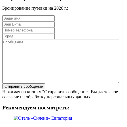
Бронирование путевки на 2026 г.:
Нажимая на кнопку "Отправить сообщение" Вы даете свое
согласие на обработку персональных данных
Рекомендуем посмотреть: