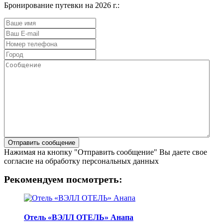
Бронирование путевки на 2026 г.:
Нажимая на кнопку "Отправить сообщение" Вы даете свое
согласие на обработку персональных данных
Рекомендуем посмотреть:
Отель «ВЭЛЛ ОТЕЛЬ» Анапа