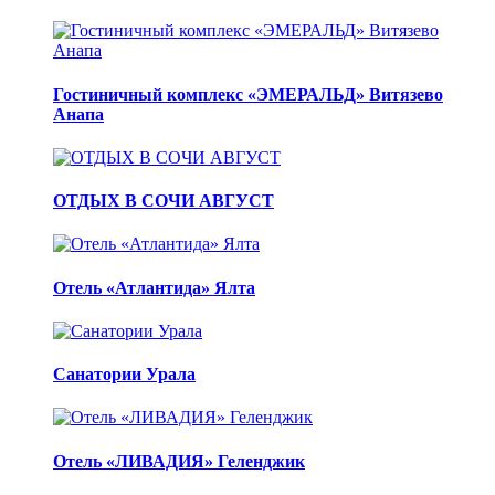
Гостиничный комплекс «ЭМЕРАЛЬД» Витязево
Анапа
ОТДЫХ В СОЧИ АВГУСТ
Отель «Атлантида» Ялта
Санатории Урала
Отель «ЛИВАДИЯ» Геленджик