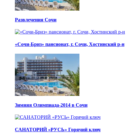
Развлечения Сочи
«Сочи-Бриз» пансионат, г. Сочи, Хостинский р-н
Зимняя Олимпиада-2014 в Сочи
САНАТОРИЙ «РУСЬ» Горячий ключ