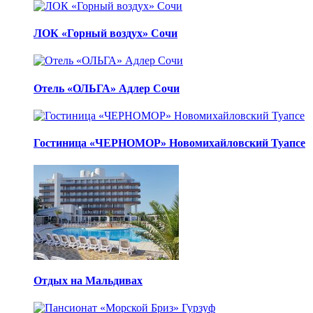
ЛОК «Горный воздух» Сочи
Отель «ОЛЬГА» Адлер Сочи
Гостиница «ЧЕРНОМОР» Новомихайловский Туапсе
Отдых на Мальдивах