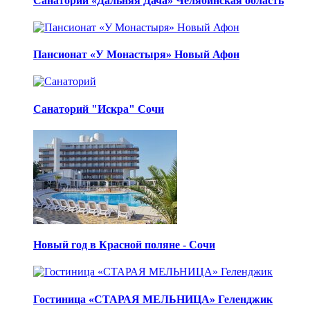
Санаторий «Дальняя Дача» Челябинская область
Пансионат «У Монастыря» Новый Афон
Санаторий "Искра" Сочи
Новый год в Красной поляне - Сочи
Гостиница «СТАРАЯ МЕЛЬНИЦА» Геленджик