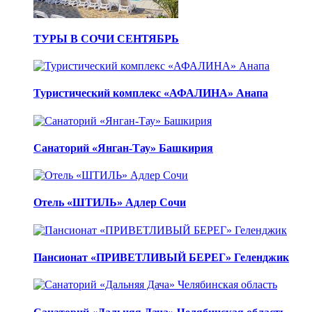
ТУРЫ В СОЧИ СЕНТЯБРЬ
Туристический комплекс «АФАЛИНА» Анапа
Санаторий «Янган-Тау» Башкирия
Отель «ШТИЛЬ» Адлер Сочи
Пансионат «ПРИВЕТЛИВЫЙ БЕРЕГ» Геленджик